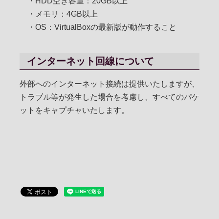
・HDD空き容量：20GB以上
・メモリ：4GB以上
・OS：VirtualBoxの最新版が動作すること
インターネット回線について
外部へのインターネット接続は提供いたしますが、
トラブル等が発生した場合を考慮し、すべてのパケ
ットをキャプチャいたします。