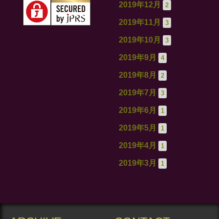
2019年12月
2
2019年11月
3
2019年10月
3
2019年9月
4
2019年8月
2
2019年7月
3
2019年6月
1
2019年5月
1
2019年4月
1
2019年3月
1