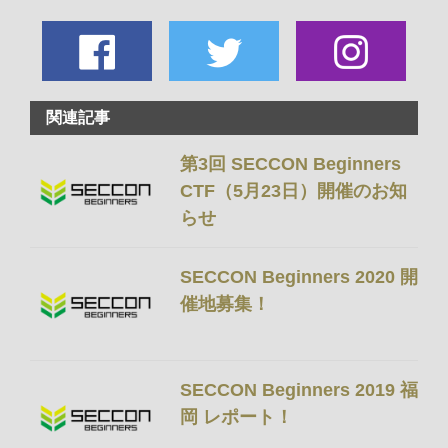
関連記事
第3回 SECCON Beginners
CTF（5月23日）開催のお知
らせ
SECCON Beginners 2020 開
催地募集！
SECCON Beginners 2019 福
岡 レポート！