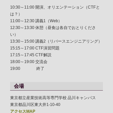
10:30～11:00 開演、オリエンテーション（CTFと
は？）
11:00～12:30 講義1（Web）
12:30～13:30 休憩（昼食は各自でおとりくださ
い）
13:30～15:00 講義2（リバースエンジニアリング）
15:15～17:00 CTF演習問題
17:15～17:45 CTF解説
18:00～19:00 交流会
19:00 終了
会場
東京都立産業技術高等専門学校 品川キャンパス
東京都品川区東大井1-10-40
アクセスMAP