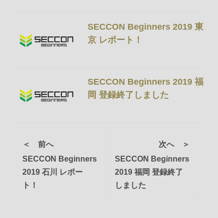
SECCON Beginners 2019 東
京 レポート！
SECCON Beginners 2019 福
岡 登録終了しました
＜ 前へ
次へ ＞
SECCON Beginners
SECCON Beginners
2019 石川 レポー
2019 福岡 登録終了
ト！
しました