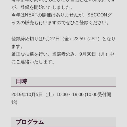
が、登録を開始いたしました。
今年はNEXTの開催はありませんが、SECCONグ
ッズの販売も行いますのでぜひご登録ください。
登録締め切りは9月27日（金）23:59（JST）となり
ます。
厳正な抽選を行い、当選者のみ、9月30日（月）中
にご連絡いたします。
日時
2019年10月5日（土）10:30～19:00 (10:00受付開
始)
プログラム