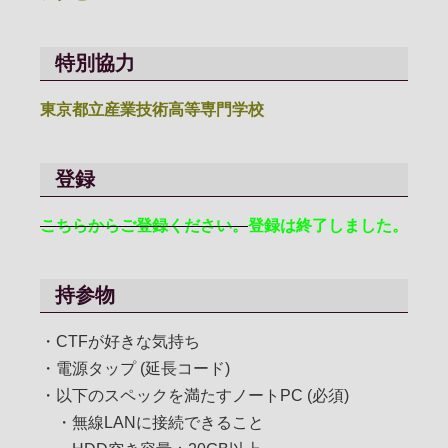
特別協力
東京都立産業技術高等専門学校
登録
こちらからご登録ください。
登録は終了しました。
持参物
・CTFが好きな気持ち
・電源タップ (延長コード)
・以下のスペックを満たすノートPC (必須)
・無線LANに接続できること