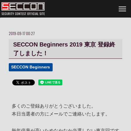
2019-09-17 00:27
SECCON Beginners 2019 東京 登録終
了しました！
SECCON Beginners
多くのご登録ありがとうございました。
本日当選者の方にメールでご連絡いたします。
毎年倍率が高いためなかなか当選しない東京回です