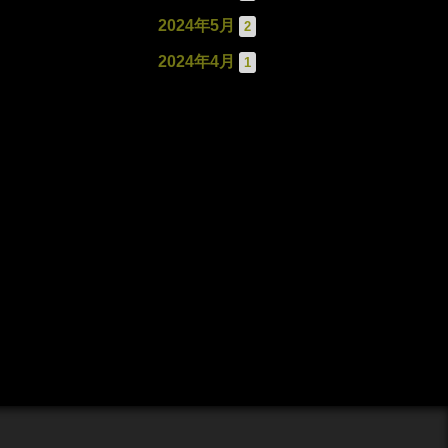
2024年5月
2
2024年4月
1