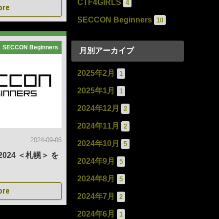
CTF4GIRLS
4
ore
SECCON Beginners
10
SECCON Beginners
月別アーカイブ
2025年2月
1
2025年1月
1
2024年12月
2
2024年11月
2
2024-09-06
2024年10月
5
 2024 ＜札幌＞ を
2024年9月
5
2024年8月
5
ore
2024年7月
2
2024年6月
1