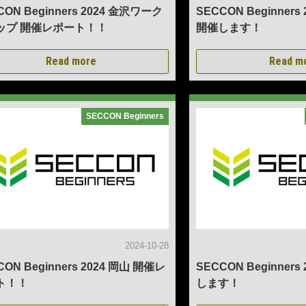
CON Beginners 2024 金沢ワーク
SECCON Beginner
ップ 開催レポート！！
開催します！
Read more
Read m
SECCON Beginners
2024-10-28
CON Beginners 2024 岡山 開催レ
SECCON Beginners
ト！！
します！