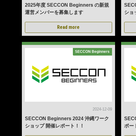
2025年度 SECCON Beginners の新規
SEC
運営メンバーを募集します
ショ
Read more
SECCON Beginners
2024-12-09
SECCON Beginners 2024 沖縄ワーク
SEC
ショップ 開催レポート！！
ポー