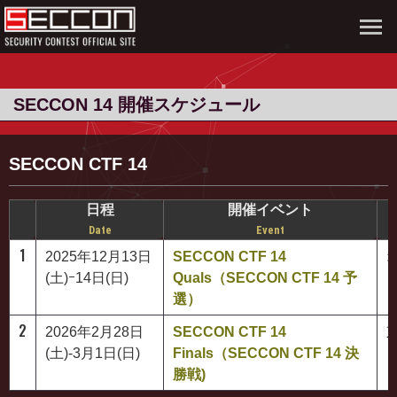
SECCON 14 開催スケジュール
SECCON CTF 14
日程
開催イベント
Date
Event
1
2025年12月13日
SECCON CTF 14
(土)ｰ14日(日)
Quals（SECCON CTF 14 予
選）
2
2026年2月28日
SECCON CTF 14
(土)-3月1日(日)
Finals（SECCON CTF 14 決
勝戦)