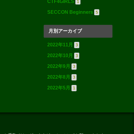
CTF4GIRLS
1
SECCON Beginners
5
月別アーカイブ
2022年11月
3
2022年10月
3
2022年9月
3
2022年8月
3
2022年5月
1