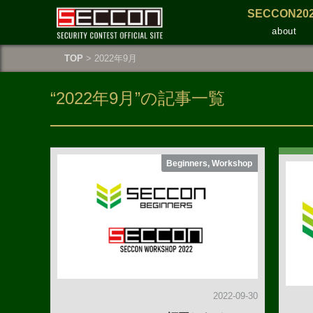
SECCON20
about
TOP
> 2022年9月
“2022年9月”の記事一覧
Beginners, Workshop
2022-09-30